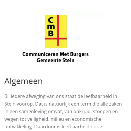
Algemeen
Bij iedere afweging van ons staat de leefbaarheid in
Stein voorop. Dat is natuurlijk een term die alle zaken
in een samenleving omvat, van onkruid, stoepen en
wegen tot veiligheid, milieu en economische
ontwikkeling. Daardoor is leefbaarheid ook z…