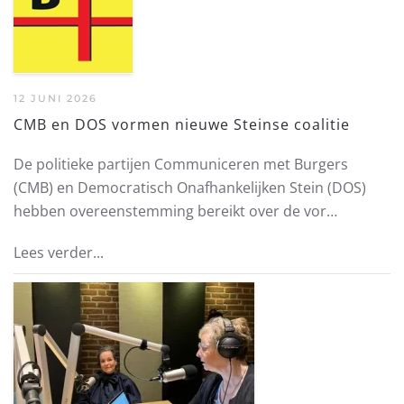
12 JUNI 2026
CMB en DOS vormen nieuwe Steinse coalitie
De politieke partijen Communiceren met Burgers
(CMB) en Democratisch Onafhankelijken Stein (DOS)
hebben overeenstemming bereikt over de vor…
Lees verder...