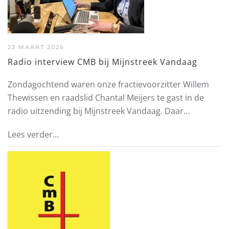
23 MAART 2026
Radio interview CMB bij Mijnstreek Vandaag
Zondagochtend waren onze fractievoorzitter Willem
Thewissen en raadslid Chantal Meijers te gast in de
radio uitzending bij Mijnstreek Vandaag. Daar…
Lees verder...