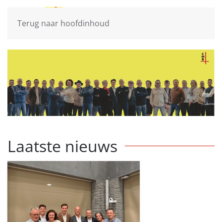
Terug naar hoofdinhoud
Laatste nieuws