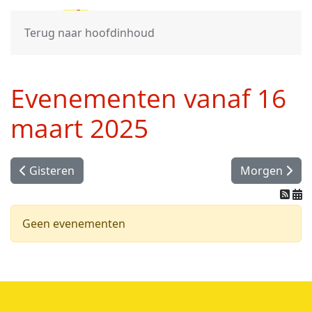
Terug naar hoofdinhoud
Evenementen vanaf 16
maart 2025
Gisteren
Morgen
Geen evenementen