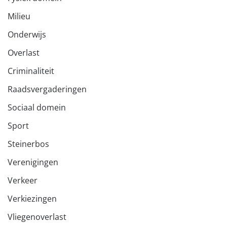
Milieu
Onderwijs
Overlast
Criminaliteit
Raadsvergaderingen
Sociaal domein
Sport
Steinerbos
Verenigingen
Verkeer
Verkiezingen
Vliegenoverlast