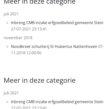
Meer in deze categorie
juli 2021
Inbreng CMB inzake erfgoedbeleid gemeente Stein
27-07-2021 23:13:41
november 2018
Noodkreet schutterij St Hubertus Nattenhoven
07-
11-2018 12:00:00
Meer in deze categorie
juli 2021
Inbreng CMB inzake erfgoedbeleid gemeente Stein
27-07-2021 23:13:41