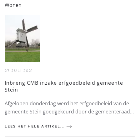
Wonen
27 JULI 2021
Inbreng CMB inzake erfgoedbeleid gemeente
Stein
Afgelopen donderdag werd het erfgoedbeleid van de
gemeente Stein goedgekeurd door de gemeenteraad…
LEES HET HELE ARTIKEL...