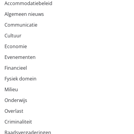
Accommodatiebeleid
Algemeen nieuws
Communicatie
Cultuur
Economie
Evenementen
Financieel
Fysiek domein
Milieu
Onderwijs
Overlast
Criminaliteit
Raadsvergaderingen