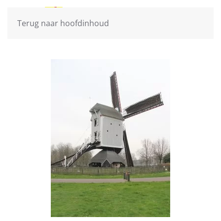
Terug naar hoofdinhoud