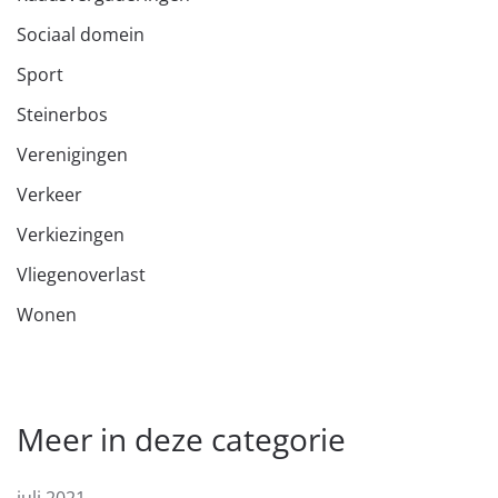
Sociaal domein
Sport
Steinerbos
Verenigingen
Verkeer
Verkiezingen
Vliegenoverlast
Wonen
Meer in deze categorie