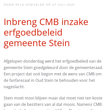
DOOR KYLE HOEVELER OP
27 JULI 2021
.
Inbreng CMB inzake
erfgoedbeleid
gemeente Stein
Afgelopen donderdag werd het erfgoedbeleid van de
gemeente Stein goedgekeurd door de gemeenteraad.
Een project dat ooit begon met de wens van CMB om
de fanfarezaal in Oud Stein te behouden voor het
nageslacht.
Stein moet mooi blijven maar dat moet niet ten koste
gaan van de bezitters van al dat moois. Namens CMB