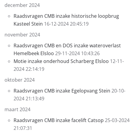
december 2024
Raadsvragen CMB inzake historische loopbrug
Kasteel Stein
16-12-2024 20:45:19
november 2024
Raadsvragen CMB en DOS inzake wateroverlast
Hemelbeek Elsloo
29-11-2024 10:43:26
Motie inzake onderhoud Scharberg Elsloo
12-11-
2024 22:14:19
oktober 2024
Raadsvragen CMB inzake Egelopvang Stein
20-10-
2024 21:13:49
maart 2024
Raadsvragen CMB inzake facelift Catsop
25-03-2024
21:07:31