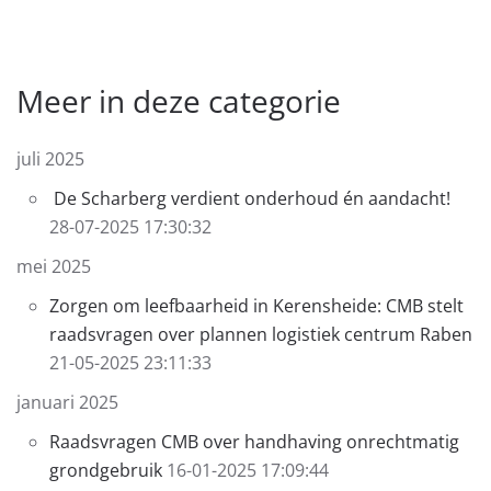
Meer in deze categorie
juli 2025
De Scharberg verdient onderhoud én aandacht!
28-07-2025 17:30:32
mei 2025
Zorgen om leefbaarheid in Kerensheide: CMB stelt
raadsvragen over plannen logistiek centrum Raben
21-05-2025 23:11:33
januari 2025
Raadsvragen CMB over handhaving onrechtmatig
grondgebruik
16-01-2025 17:09:44