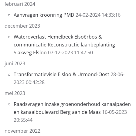
februari 2024
Aanvragen kroonring PMD
24-02-2024 14:33:16
december 2023
Wateroverlast Hemelbeek Elsoërbos &
communicatie Reconstructie laanbeplanting
Slakweg Elsloo
07-12-2023 11:47:50
juni 2023
Transformatievisie Elsloo & Urmond-Oost
28-06-
2023 00:42:28
mei 2023
Raadsvragen inzake groenonderhoud kanaalpaden
en kanaalboulevard Berg aan de Maas
16-05-2023
20:55:44
november 2022