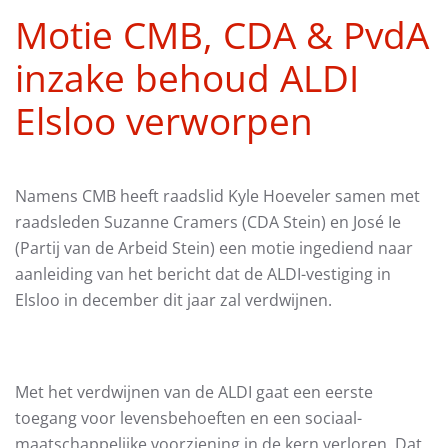
Motie CMB, CDA & PvdA
inzake behoud ALDI
Elsloo verworpen
Namens CMB heeft raadslid Kyle Hoeveler samen met
raadsleden Suzanne Cramers (CDA Stein) en José Ie
(Partij van de Arbeid Stein) een motie ingediend naar
aanleiding van het bericht dat de ALDI-vestiging in
Elsloo in december dit jaar zal verdwijnen.
Met het verdwijnen van de ALDI gaat een eerste
toegang voor levensbehoeften en een sociaal-
maatschappelijke voorziening in de kern verloren. Dat