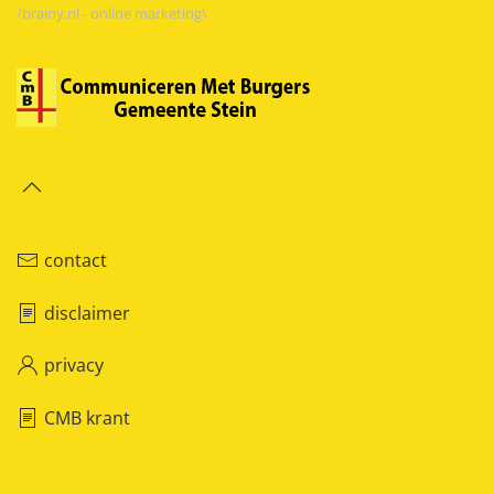
/brainy.nl - online marketing\
contact
disclaimer
privacy
CMB krant