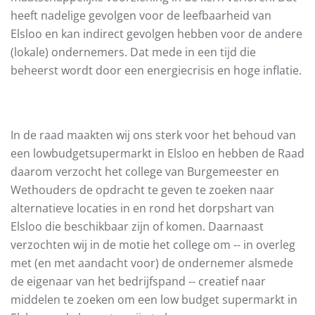
heeft nadelige gevolgen voor de leefbaarheid van
Elsloo en kan indirect gevolgen hebben voor de andere
(lokale) ondernemers. Dat mede in een tijd die
beheerst wordt door een energiecrisis en hoge inflatie.
In de raad maakten wij ons sterk voor het behoud van
een lowbudgetsupermarkt in Elsloo en hebben de Raad
daarom verzocht het college van Burgemeester en
Wethouders de opdracht te geven te zoeken naar
alternatieve locaties in en rond het dorpshart van
Elsloo die beschikbaar zijn of komen. Daarnaast
verzochten wij in de motie het college om -- in overleg
met (en met aandacht voor) de ondernemer alsmede
de eigenaar van het bedrijfspand -- creatief naar
middelen te zoeken om een low budget supermarkt in