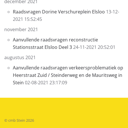
december 2021
Raadsvragen Dorine Verschureplein Elsloo
13-12-
2021 15:52:45
november 2021
Aanvullende raadsvragen reconstructie
Stationsstraat Elsloo Deel 3
24-11-2021 20:52:01
augustus 2021
Aanvullende raadsvragen verkeersproblematiek op
Heerstraat Zuid / Steinderweg en de Mauritsweg in
Stein
02-08-2021 23:17:09
© cmb Stein
2026