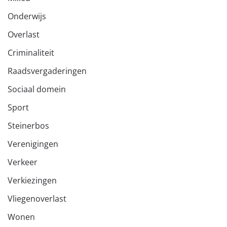
Onderwijs
Overlast
Criminaliteit
Raadsvergaderingen
Sociaal domein
Sport
Steinerbos
Verenigingen
Verkeer
Verkiezingen
Vliegenoverlast
Wonen