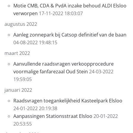
Motie CMB, CDA & PvdA inzake behoud ALDI Elsloo
verworpen
17-11-2022 18:03:07
augustus 2022
Aanleg zonnepark bij Catsop definitief van de baan
04-08-2022 19:48:15
maart 2022
Aanvullende raadsvragen verkoopprocedure
voormalige fanfarezaal Oud Stein
24-03-2022
19:59:05
januari 2022
Raadsvragen toegankelijkheid Kasteelpark Elsloo
24-01-2022 20:19:38
Aanpassingen Stationsstraat Elsloo
20-01-2022
20:53:55