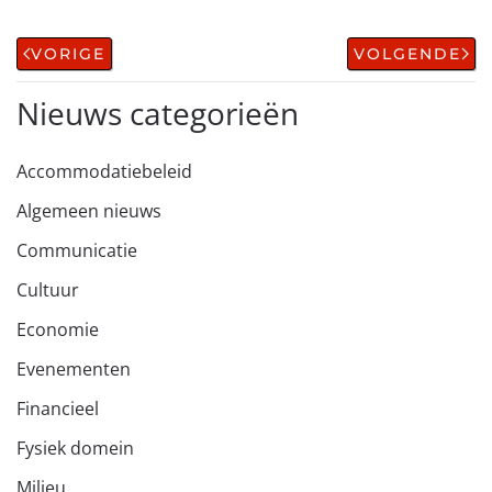
VORIGE
VOLGENDE
Nieuws categorieën
Accommodatiebeleid
Algemeen nieuws
Communicatie
Cultuur
Economie
Evenementen
Financieel
Fysiek domein
Milieu