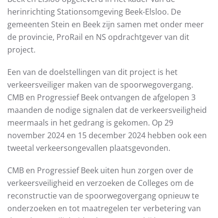
herinrichting Stationsomgeving Beek-Elsloo. De
gemeenten Stein en Beek zijn samen met onder meer
de provincie, ProRail en NS opdrachtgever van dit
project.
Een van de doelstellingen van dit project is het
verkeersveiliger maken van de spoorwegovergang.
CMB en Progressief Beek ontvangen de afgelopen 3
maanden de nodige signalen dat de verkeersveiligheid
meermaals in het gedrang is gekomen. Op 29
november 2024 en 15 december 2024 hebben ook een
tweetal verkeersongevallen plaatsgevonden.
CMB en Progressief Beek uiten hun zorgen over de
verkeersveiligheid en verzoeken de Colleges om de
reconstructie van de spoorwegovergang opnieuw te
onderzoeken en tot maatregelen ter verbetering van