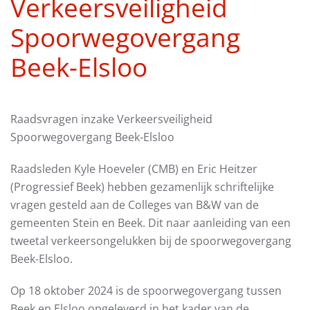
Verkeersveiligheid
Spoorwegovergang
Beek-Elsloo
Raadsvragen inzake Verkeersveiligheid
Spoorwegovergang Beek-Elsloo
Raadsleden Kyle Hoeveler (CMB) en Eric Heitzer
(Progressief Beek) hebben gezamenlijk schriftelijke
vragen gesteld aan de Colleges van B&W van de
gemeenten Stein en Beek. Dit naar aanleiding van een
tweetal verkeersongelukken bij de spoorwegovergang
Beek-Elsloo.
Op 18 oktober 2024 is de spoorwegovergang tussen
Beek en Elsloo opgeleverd in het kader van de