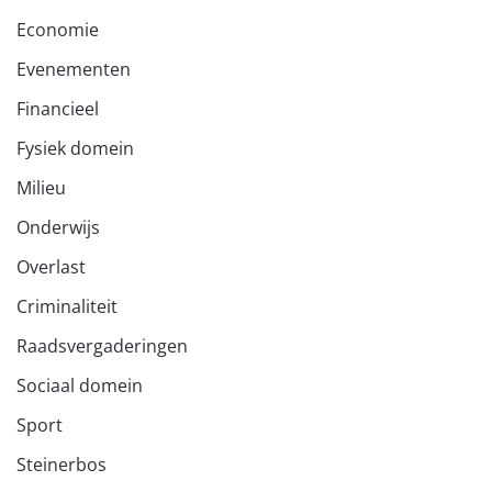
Economie
Evenementen
Financieel
Fysiek domein
Milieu
Onderwijs
Overlast
Criminaliteit
Raadsvergaderingen
Sociaal domein
Sport
Steinerbos