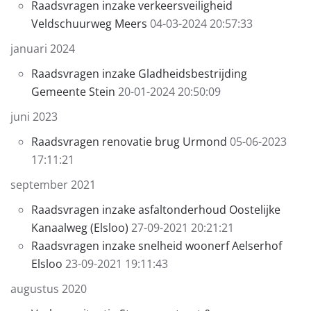
Raadsvragen inzake verkeersveiligheid
Veldschuurweg Meers
04-03-2024 20:57:33
januari 2024
Raadsvragen inzake Gladheidsbestrijding
Gemeente Stein
20-01-2024 20:50:09
juni 2023
Raadsvragen renovatie brug Urmond
05-06-2023
17:11:21
september 2021
Raadsvragen inzake asfaltonderhoud Oostelijke
Kanaalweg (Elsloo)
27-09-2021 20:21:21
Raadsvragen inzake snelheid woonerf Aelserhof
Elsloo
23-09-2021 19:11:43
augustus 2020