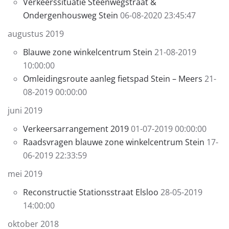
Verkeerssituatie Steenwegstraat &
Ondergenhousweg Stein
06-08-2020 23:45:47
augustus 2019
Blauwe zone winkelcentrum Stein
21-08-2019
10:00:00
Omleidingsroute aanleg fietspad Stein – Meers
21-
08-2019 00:00:00
juni 2019
Verkeersarrangement 2019
01-07-2019 00:00:00
Raadsvragen blauwe zone winkelcentrum Stein
17-
06-2019 22:33:59
mei 2019
Reconstructie Stationsstraat Elsloo
28-05-2019
14:00:00
oktober 2018