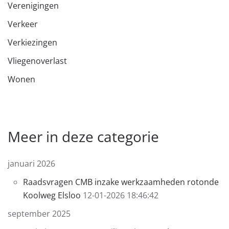
Verenigingen
Verkeer
Verkiezingen
Vliegenoverlast
Wonen
Meer in deze categorie
januari 2026
Raadsvragen CMB inzake werkzaamheden rotonde
Koolweg Elsloo
12-01-2026 18:46:42
september 2025