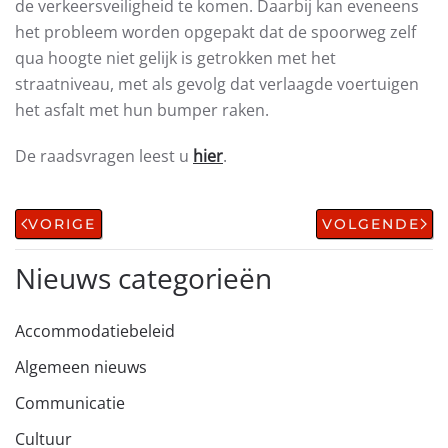
de verkeersveiligheid te komen. Daarbij kan eveneens
het probleem worden opgepakt dat de spoorweg zelf
qua hoogte niet gelijk is getrokken met het
straatniveau, met als gevolg dat verlaagde voertuigen
het asfalt met hun bumper raken.
De raadsvragen leest u
hier
.
VORIGE
VOLGENDE
Nieuws categorieën
Accommodatiebeleid
Algemeen nieuws
Communicatie
Cultuur