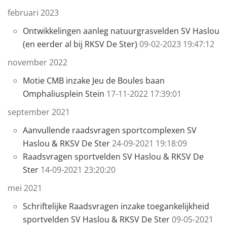
februari 2023
Ontwikkelingen aanleg natuurgrasvelden SV Haslou
(en eerder al bij RKSV De Ster)
09-02-2023 19:47:12
november 2022
Motie CMB inzake Jeu de Boules baan
Omphaliusplein Stein
17-11-2022 17:39:01
september 2021
Aanvullende raadsvragen sportcomplexen SV
Haslou & RKSV De Ster
24-09-2021 19:18:09
Raadsvragen sportvelden SV Haslou & RKSV De
Ster
14-09-2021 23:20:20
mei 2021
Schriftelijke Raadsvragen inzake toegankelijkheid
sportvelden SV Haslou & RKSV De Ster
09-05-2021