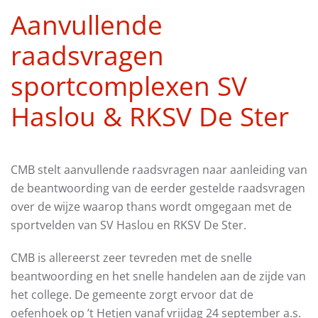
Aanvullende
raadsvragen
sportcomplexen SV
Haslou & RKSV De Ster
CMB stelt aanvullende raadsvragen naar aanleiding van
de beantwoording van de eerder gestelde raadsvragen
over de wijze waarop thans wordt omgegaan met de
sportvelden van SV Haslou en RKSV De Ster.
CMB is allereerst zeer tevreden met de snelle
beantwoording en het snelle handelen aan de zijde van
het college. De gemeente zorgt ervoor dat de
oefenhoek op ’t Hetjen vanaf vrijdag 24 september a.s.