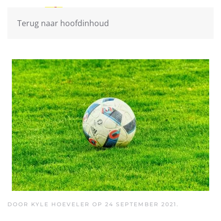
Terug naar hoofdinhoud
DOOR KYLE HOEVELER OP
24 SEPTEMBER 2021
.