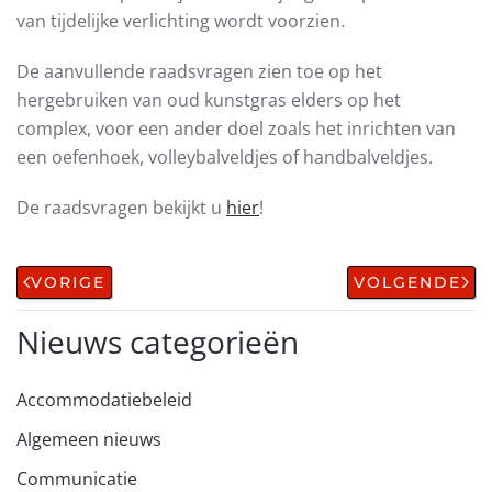
van tijdelijke verlichting wordt voorzien.
De aanvullende raadsvragen zien toe op het
hergebruiken van oud kunstgras elders op het
complex, voor een ander doel zoals het inrichten van
een oefenhoek, volleybalveldjes of handbalveldjes.
De raadsvragen bekijkt u
hier
!
VORIGE
VOLGENDE
Nieuws categorieën
Accommodatiebeleid
Algemeen nieuws
Communicatie