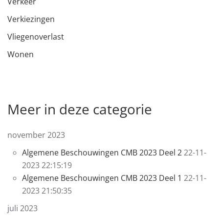
Verkeer
Verkiezingen
Vliegenoverlast
Wonen
Meer in deze categorie
november 2023
Algemene Beschouwingen CMB 2023 Deel 2
22-11-
2023 22:15:19
Algemene Beschouwingen CMB 2023 Deel 1
22-11-
2023 21:50:35
juli 2023