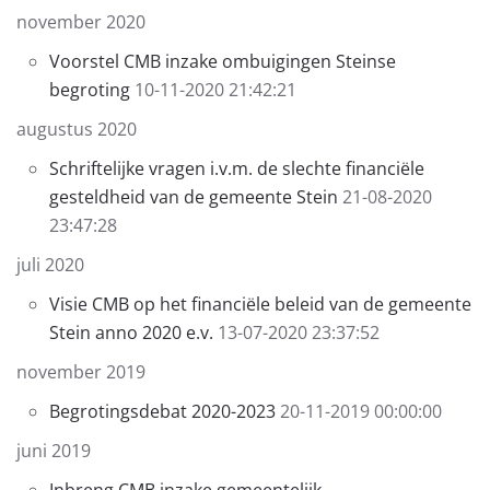
november 2020
Voorstel CMB inzake ombuigingen Steinse
begroting
10-11-2020 21:42:21
augustus 2020
Schriftelijke vragen i.v.m. de slechte financiële
gesteldheid van de gemeente Stein
21-08-2020
23:47:28
juli 2020
Visie CMB op het financiële beleid van de gemeente
Stein anno 2020 e.v.
13-07-2020 23:37:52
november 2019
Begrotingsdebat 2020-2023
20-11-2019 00:00:00
juni 2019