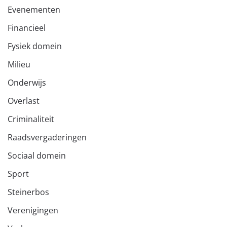
Evenementen
Financieel
Fysiek domein
Milieu
Onderwijs
Overlast
Criminaliteit
Raadsvergaderingen
Sociaal domein
Sport
Steinerbos
Verenigingen