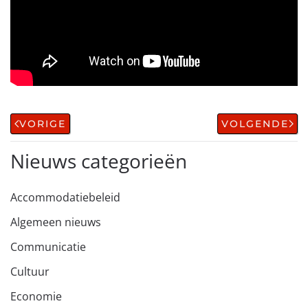
VORIGE
VOLGENDE
Nieuws categorieën
Accommodatiebeleid
Algemeen nieuws
Communicatie
Cultuur
Economie