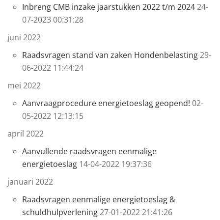
Inbreng CMB inzake jaarstukken 2022 t/m 2024
24-
07-2023 00:31:28
juni 2022
Raadsvragen stand van zaken Hondenbelasting
29-
06-2022 11:44:24
mei 2022
Aanvraagprocedure energietoeslag geopend!
02-
05-2022 12:13:15
april 2022
Aanvullende raadsvragen eenmalige
energietoeslag
14-04-2022 19:37:36
januari 2022
Raadsvragen eenmalige energietoeslag &
schuldhulpverlening
27-01-2022 21:41:26